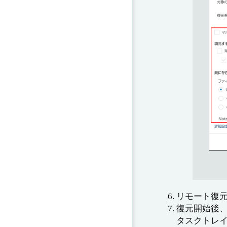
リモート復
復元開始後、
タスクトレイ