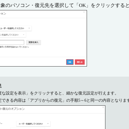
象のパソコン・復元先を選択して「OK」をクリックすると
足
度な設定を表示」をクリックすると、細かな復元設定が行えます。
定できる内容は「アプリからの復元」の手順5～6と同一の内容となりま