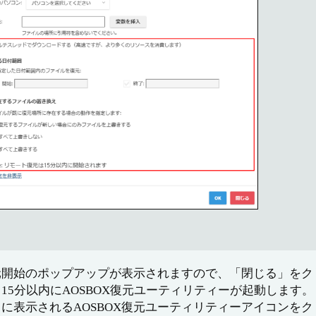
元開始のポップアップが表示されますので、「閉じる」をク
15分以内にAOSBOX復元ユーティリティーが起動します。
に表示されるAOSBOX復元ユーティリティーアイコンを