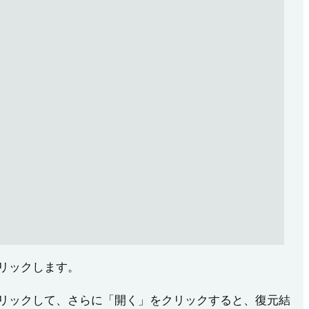
リックします。
クリックして、さらに「開く」をクリックすると、復元結