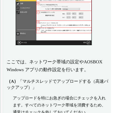
ここでは、ネットワーク帯域の設定やAOSBOX
Windows アプリの動作設定を行います。
（A）
「マルチスレッドでアップロードする（高速バ
ックアップ）」
アップロードを特にお急ぎの場合にチェックを入れ
ます。すべてのネットワーク帯域を消費するため、
通常はチェックを外しておいてください。