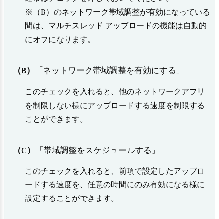
※（B）のネットワーク帯域調整が有効になっている
間は、マルチスレッド アップロードの機能は自動的
にオフになります。
（B）
「ネットワーク帯域調整を有効にする」
このチェックを入れると、他のネットワークアプリ
を制限しない様にアップロードする速度を制限する
ことができます。
（C）
「帯域調整をスケジュールする」
このチェックを入れると、前項で設定したアップロ
ードする速度を、任意の時間にのみ有効になる様に
設定することができます。