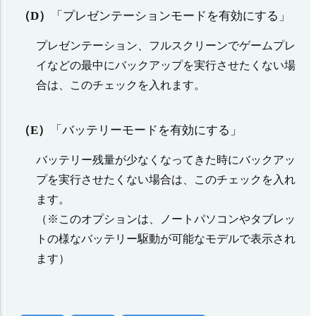
（D）
「プレゼンテーションモードを有効にする」
プレゼンテーション、フルスクリーンでゲームプレ
イなどの最中にバックアップを実行させたくない場
合は、このチェックを入れます。
（E）
「バッテリーモードを有効にする」
バッテリー残量が少なくなってきた時にバックアッ
プを実行させたくない場合は、このチェックを入れ
ます。
（※このオプションは、ノートパソコンやタブレッ
トの様なバッテリー駆動が可能なモデルで表示され
ます）