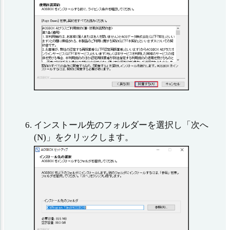
インストール先のフォルダーを選択し「次へ
(N)」をクリックします。