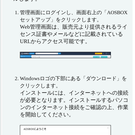
管理画面にログインし、画面右上の「AOSBOX
セットアップ」をクリックします。
Web管理画面は、販売元より提供されるライ
センス証書やメールなどに記載されている
URLからアクセス可能です。
Windowsロゴの下部にある「ダウンロード」を
クリックします。
インストールには、インターネットへの接続
が必要となります。インストールするパソコ
ンのインターネット接続をご確認の上、作業
を開始してください。