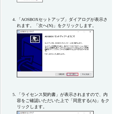
「AOSBOXセットアップ」ダイアログが表示さ
れます。「次へ(N)」をクリックします。
「ライセンス契約書」が表示されますので、内
容をご確認いただいた上で「同意する(A)」をク
リックします。