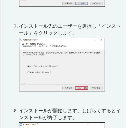
インストール先のユーザーを選択し「インスト
ール」をクリックします。
インストールが開始します。しばらくするとイ
ンストールが終了します。