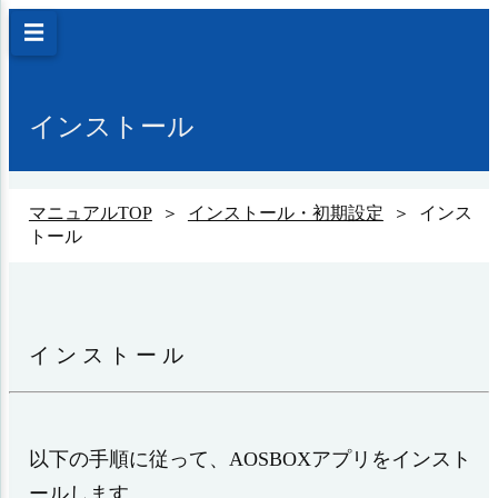
☰
インストール
マニュアルTOP
＞
インストール・初期設定
＞ インス
トール
インストール
以下の手順に従って、AOSBOXアプリをインスト
ールします。