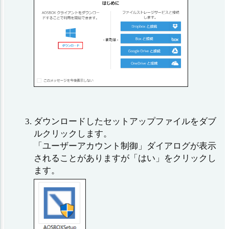
ダウンロードしたセットアップファイルをダブ
ルクリックします。
「ユーザーアカウント制御」ダイアログが表示
されることがありますが「はい」をクリックし
ます。