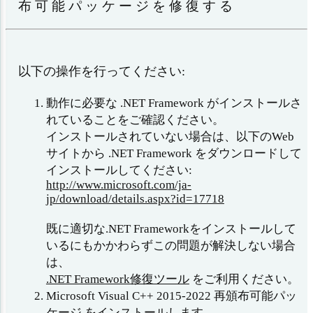
布可能パッケージを修復する
以下の操作を行ってください:
動作に必要な .NET Framework がインストールさ
れていることをご確認ください。
インストールされていない場合は、以下のWeb
サイトから .NET Framework をダウンロードして
インストールしてください:
http://www.microsoft.com/ja-
jp/download/details.aspx?id=17718
既に適切な.NET Frameworkをインストールして
いるにもかかわらずこの問題が解決しない場合
は、
.NET Framework修復ツール
をご利用ください。
Microsoft Visual C++ 2015-2022 再頒布可能パッ
ケージ をインストールします。