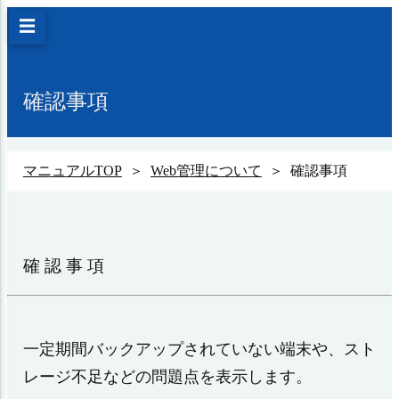
☰
確認事項
マニュアルTOP
＞
Web管理について
＞ 確認事項
確認事項
一定期間バックアップされていない端末や、スト
レージ不足などの問題点を表示します。