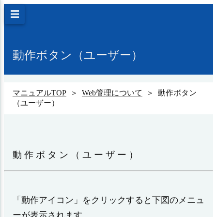
☰
動作ボタン（ユーザー）
マニュアルTOP
＞
Web管理について
＞ 動作ボタン
（ユーザー）
動作ボタン（ユーザー）
「動作アイコン」をクリックすると下図のメニュ
ーが表示されます。