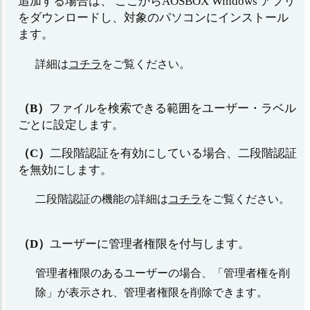
追加する場合は、 ここからAOSBOX Windows アプリ
をダウンロードし、対象のパソコンにインストール
ます。
詳細は
コチラ
をご覧ください。
（B）
ファイルを検索できる範囲をユーザー・ラベル
ごとに設定します。
（C）
二段階認証を有効にしている場合、二段階認証
を無効にします。
二段階認証の機能の詳細は
コチラ
をご覧ください。
（D）
ユーザーに管理者権限を付与します。
管理者権限のあるユーザーの場合、「管理者権を削
除」が表示され、管理者権限を削除できます。