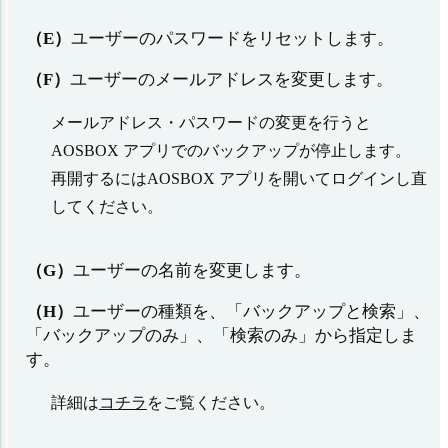
（E）
ユーザーのパスワードをリセットします。
（F）
ユーザーのメールアドレスを変更します。
メールアドレス・パスワードの変更を行うと
AOSBOX アプリでのバックアップが停止します。
再開するにはAOSBOX アプリを開いてログインし直
してください。
（G）
ユーザーの名前を変更します。
（H）
ユーザーの種類を、「バックアップと検索」、
「バックアップのみ」、「検索のみ」から指定しま
す。
詳細は
コチラ
をご覧ください。